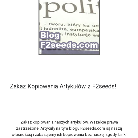
Zakaz Kopiowania Artykułów z F2seeds!
Zakaz kopiowania naszych artykułów. Wszelkie prawa
zastrzeżone. Artykuły na tym blogu F2seeds.com są naszą
własnością i zakazujemy ich kopiowania bez naszej zgody. Linki