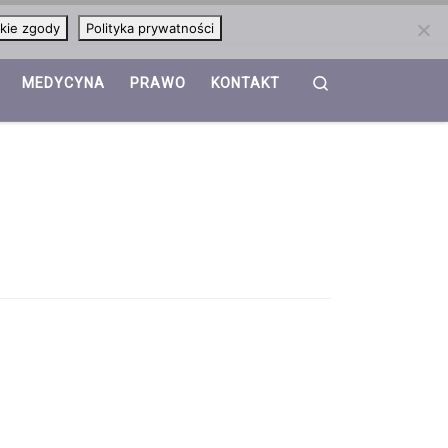
kie zgody
Polityka prywatności
Search
MEDYCYNA
PRAWO
KONTAKT