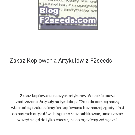
Zakaz Kopiowania Artykułów z F2seeds!
Zakaz kopiowania naszych artykułów. Wszelkie prawa
zastrzeżone. Artykuły na tym blogu F2seeds.com są naszą
własnością i zakazujemy ich kopiowania bez naszej zgody. Linki
do naszych artykułów i blogu możesz publikować, umieszczać
wszędzie gdzie tylko chcesz, za co będziemy wdzięczni.