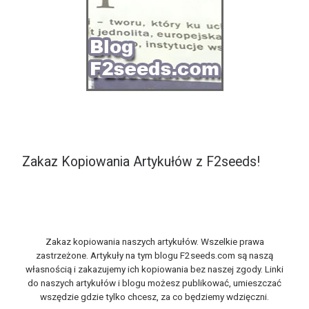
Zakaz Kopiowania Artykułów z F2seeds!
Zakaz kopiowania naszych artykułów. Wszelkie prawa
zastrzeżone. Artykuły na tym blogu F2seeds.com są naszą
własnością i zakazujemy ich kopiowania bez naszej zgody. Linki
do naszych artykułów i blogu możesz publikować, umieszczać
wszędzie gdzie tylko chcesz, za co będziemy wdzięczni.