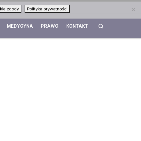
kie zgody
Polityka prywatności
Search
MEDYCYNA
PRAWO
KONTAKT