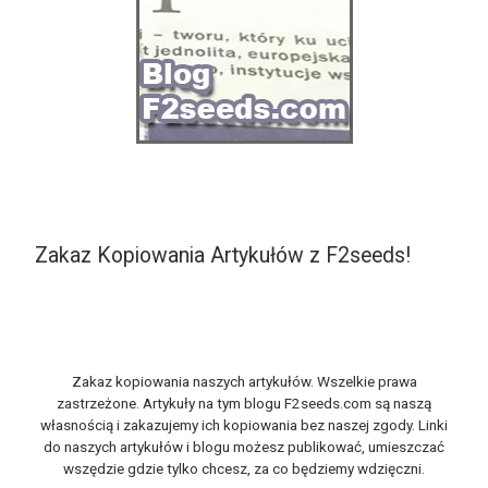
Zakaz Kopiowania Artykułów z F2seeds!
Zakaz kopiowania naszych artykułów. Wszelkie prawa
zastrzeżone. Artykuły na tym blogu F2seeds.com są naszą
własnością i zakazujemy ich kopiowania bez naszej zgody. Linki
do naszych artykułów i blogu możesz publikować, umieszczać
wszędzie gdzie tylko chcesz, za co będziemy wdzięczni.