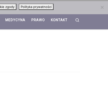
kie zgody
Polityka prywatności
Search
MEDYCYNA
PRAWO
KONTAKT