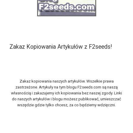
Zakaz Kopiowania Artykułów z F2seeds!
Zakaz kopiowania naszych artykułów. Wszelkie prawa
zastrzeżone. Artykuły na tym blogu F2seeds.com są naszą
własnością i zakazujemy ich kopiowania bez naszej zgody. Linki
do naszych artykułów i blogu możesz publikować, umieszczać
wszędzie gdzie tylko chcesz, za co będziemy wdzięczni.