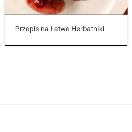
Przepis na Łatwe Herbatniki