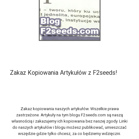
Zakaz Kopiowania Artykułów z F2seeds!
Zakaz kopiowania naszych artykułów. Wszelkie prawa
zastrzeżone. Artykuły na tym blogu F2seeds.com są naszą
własnością i zakazujemy ich kopiowania bez naszej zgody. Linki
do naszych artykułów i blogu możesz publikować, umieszczać
wszędzie gdzie tylko chcesz, za co będziemy wdzięczni.