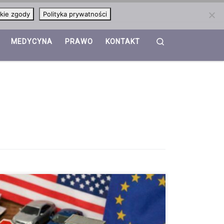
kie zgody
Polityka prywatności
Search
MEDYCYNA
PRAWO
KONTAKT