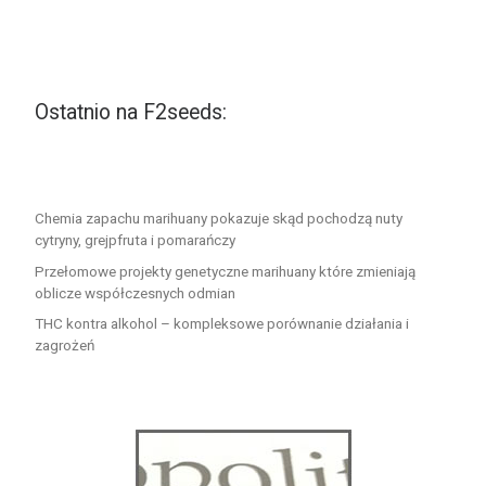
Ostatnio na F2seeds:
Chemia zapachu marihuany pokazuje skąd pochodzą nuty
cytryny, grejpfruta i pomarańczy
Przełomowe projekty genetyczne marihuany które zmieniają
oblicze współczesnych odmian
THC kontra alkohol – kompleksowe porównanie działania i
zagrożeń