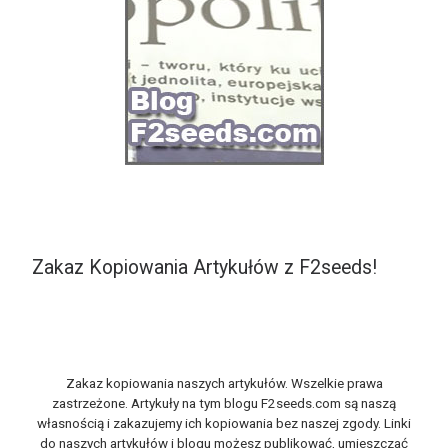
Zakaz Kopiowania Artykułów z F2seeds!
Zakaz kopiowania naszych artykułów. Wszelkie prawa
zastrzeżone. Artykuły na tym blogu F2seeds.com są naszą
własnością i zakazujemy ich kopiowania bez naszej zgody. Linki
do naszych artykułów i blogu możesz publikować, umieszczać