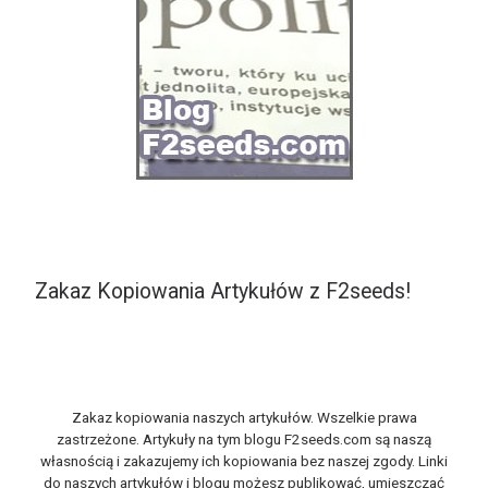
Zakaz Kopiowania Artykułów z F2seeds!
Zakaz kopiowania naszych artykułów. Wszelkie prawa
zastrzeżone. Artykuły na tym blogu F2seeds.com są naszą
własnością i zakazujemy ich kopiowania bez naszej zgody. Linki
do naszych artykułów i blogu możesz publikować, umieszczać