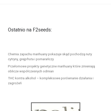
Ostatnio na F2seeds:
Chemia zapachu marihuany pokazuje skąd pochodzą nuty
cytryny, grejpfruta i pomarańczy
Przełomowe projekty genetyczne marihuany które zmieniają
oblicze współczesnych odmian
THC kontra alkohol – kompleksowe porównanie działania i
zagrożeń