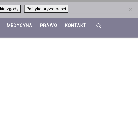
kie zgody
Polityka prywatności
Search
MEDYCYNA
PRAWO
KONTAKT