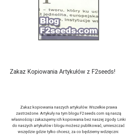
Zakaz Kopiowania Artykułów z F2seeds!
Zakaz kopiowania naszych artykułów. Wszelkie prawa
zastrzeżone. Artykuły na tym blogu F2seeds.com są naszą
własnością i zakazujemy ich kopiowania bez naszej zgody. Linki
do naszych artykułów i blogu możesz publikować, umieszczać
wszędzie gdzie tylko chcesz, za co będziemy wdzięczni.