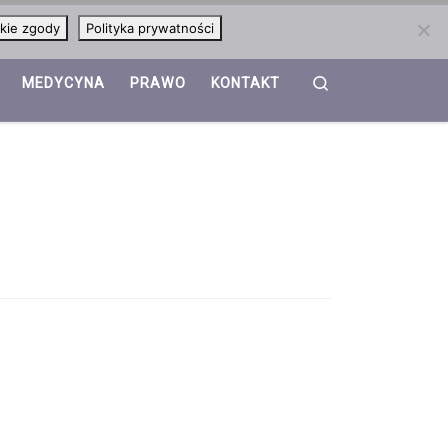
kie zgody
Polityka prywatności
Search
MEDYCYNA
PRAWO
KONTAKT