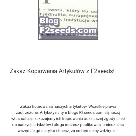
Zakaz Kopiowania Artykułów z F2seeds!
Zakaz kopiowania naszych artykułów. Wszelkie prawa
zastrzeżone. Artykuły na tym blogu F2seeds.com są naszą
własnością i zakazujemy ich kopiowania bez naszej zgody. Linki
do naszych artykułów i blogu możesz publikować, umieszczać
wszędzie gdzie tylko chcesz, za co będziemy wdzięczni.