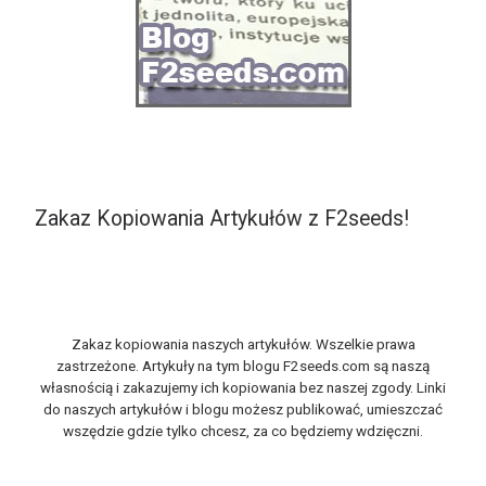
Zakaz Kopiowania Artykułów z F2seeds!
Zakaz kopiowania naszych artykułów. Wszelkie prawa
zastrzeżone. Artykuły na tym blogu F2seeds.com są naszą
własnością i zakazujemy ich kopiowania bez naszej zgody. Linki
do naszych artykułów i blogu możesz publikować, umieszczać
wszędzie gdzie tylko chcesz, za co będziemy wdzięczni.