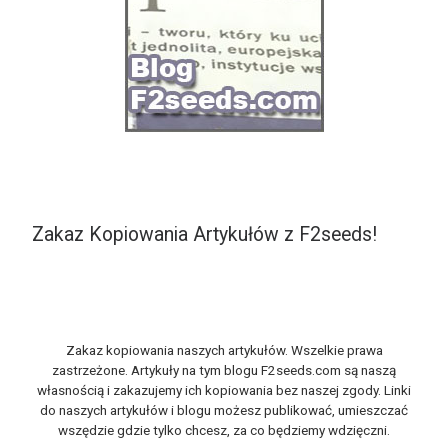
Zakaz Kopiowania Artykułów z F2seeds!
Zakaz kopiowania naszych artykułów. Wszelkie prawa
zastrzeżone. Artykuły na tym blogu F2seeds.com są naszą
własnością i zakazujemy ich kopiowania bez naszej zgody. Linki
do naszych artykułów i blogu możesz publikować, umieszczać
wszędzie gdzie tylko chcesz, za co będziemy wdzięczni.