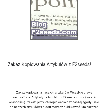
Zakaz Kopiowania Artykułów z F2seeds!
Zakaz kopiowania naszych artykułów. Wszelkie prawa
zastrzeżone. Artykuły na tym blogu F2seeds.com są naszą
własnością i zakazujemy ich kopiowania bez naszej zgody. Linki
do naszych artykułów i blogu możesz publikować, umieszczać