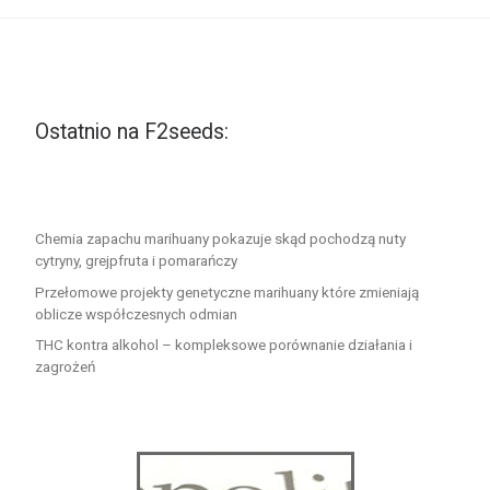
Ostatnio na F2seeds:
Chemia zapachu marihuany pokazuje skąd pochodzą nuty
cytryny, grejpfruta i pomarańczy
Przełomowe projekty genetyczne marihuany które zmieniają
oblicze współczesnych odmian
THC kontra alkohol – kompleksowe porównanie działania i
zagrożeń