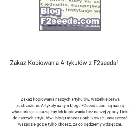
Zakaz Kopiowania Artykułów z F2seeds!
Zakaz kopiowania naszych artykułów. Wszelkie prawa
zastrzeżone. Artykuły na tym blogu F2seeds.com są naszą
własnością i zakazujemy ich kopiowania bez naszej zgody. Linki
do naszych artykułów i blogu możesz publikować, umieszczać
wszędzie gdzie tylko chcesz, za co będziemy wdzięczni.