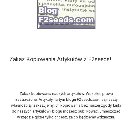
Zakaz Kopiowania Artykułów z F2seeds!
Zakaz kopiowania naszych artykułów. Wszelkie prawa
zastrzeżone. Artykuły na tym blogu F2seeds.com są naszą
własnością i zakazujemy ich kopiowania bez naszej zgody. Linki
do naszych artykułów i blogu możesz publikować, umieszczać
wszędzie gdzie tylko chcesz, za co będziemy wdzięczni.