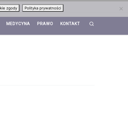
kie zgody
Polityka prywatności
Search
MEDYCYNA
PRAWO
KONTAKT