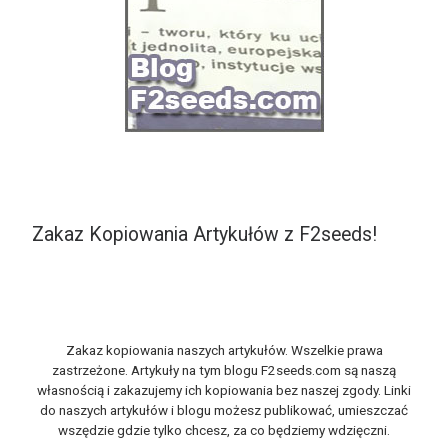
Zakaz Kopiowania Artykułów z F2seeds!
Zakaz kopiowania naszych artykułów. Wszelkie prawa
zastrzeżone. Artykuły na tym blogu F2seeds.com są naszą
własnością i zakazujemy ich kopiowania bez naszej zgody. Linki
do naszych artykułów i blogu możesz publikować, umieszczać
wszędzie gdzie tylko chcesz, za co będziemy wdzięczni.