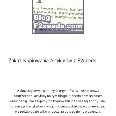
Zakaz Kopiowania Artykułów z F2seeds!
Zakaz kopiowania naszych artykułów. Wszelkie prawa
zastrzeżone. Artykuły na tym blogu F2seeds.com są naszą
własnością i zakazujemy ich kopiowania bez naszej zgody. Linki
do naszych artykułów i blogu możesz publikować, umieszczać
wszędzie gdzie tylko chcesz, za co będziemy wdzięczni.