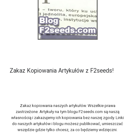
Zakaz Kopiowania Artykułów z F2seeds!
Zakaz kopiowania naszych artykułów. Wszelkie prawa
zastrzeżone. Artykuły na tym blogu F2seeds.com są naszą
własnością i zakazujemy ich kopiowania bez naszej zgody. Linki
do naszych artykułów i blogu możesz publikować, umieszczać
wszędzie gdzie tylko chcesz, za co będziemy wdzięczni.