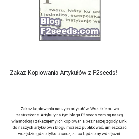
Zakaz Kopiowania Artykułów z F2seeds!
Zakaz kopiowania naszych artykułów. Wszelkie prawa
zastrzeżone. Artykuły na tym blogu F2seeds.com są naszą
własnością i zakazujemy ich kopiowania bez naszej zgody. Linki
do naszych artykułów i blogu możesz publikować, umieszczać
wszędzie gdzie tylko chcesz, za co będziemy wdzięczni.