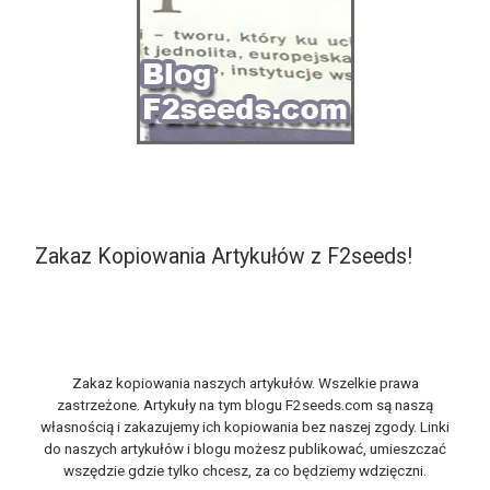
Zakaz Kopiowania Artykułów z F2seeds!
Zakaz kopiowania naszych artykułów. Wszelkie prawa
zastrzeżone. Artykuły na tym blogu F2seeds.com są naszą
własnością i zakazujemy ich kopiowania bez naszej zgody. Linki
do naszych artykułów i blogu możesz publikować, umieszczać
wszędzie gdzie tylko chcesz, za co będziemy wdzięczni.