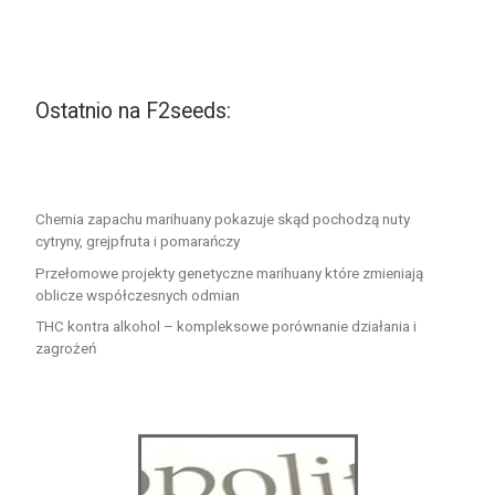
Ostatnio na F2seeds:
Chemia zapachu marihuany pokazuje skąd pochodzą nuty
cytryny, grejpfruta i pomarańczy
Przełomowe projekty genetyczne marihuany które zmieniają
oblicze współczesnych odmian
THC kontra alkohol – kompleksowe porównanie działania i
zagrożeń