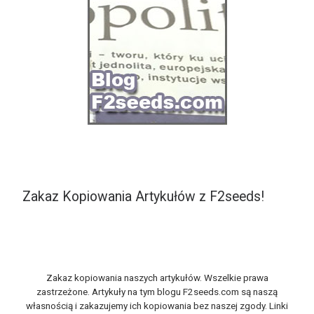
Zakaz Kopiowania Artykułów z F2seeds!
Zakaz kopiowania naszych artykułów. Wszelkie prawa
zastrzeżone. Artykuły na tym blogu F2seeds.com są naszą
własnością i zakazujemy ich kopiowania bez naszej zgody. Linki